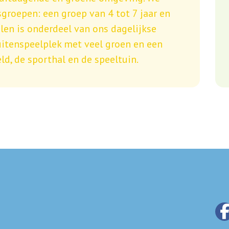
groepen: een groep van 4 tot 7 jaar en
elen is onderdeel van ons dagelijkse
itenspeelplek met veel groen en een
eld, de sporthal en de speeltuin.