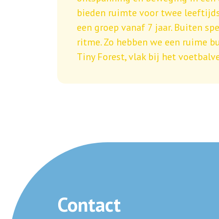
bieden ruimte voor twee leeftijds
een groep vanaf 7 jaar. Buiten sp
ritme. Zo hebben we een ruime bu
Tiny Forest, vlak bij het voetbalv
Contact