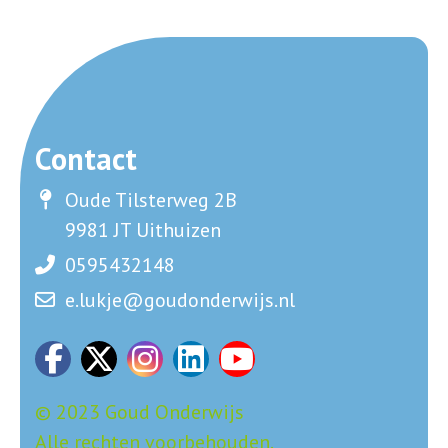
Contact
Oude Tilsterweg 2B
9981 JT Uithuizen
0595432148
e.lukje@goudonderwijs.nl
© 2023 Goud Onderwijs
Alle rechten voorbehouden.