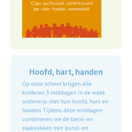
Hoofd, hart, handen
Op onze school krijgen alle
kinderen 3 middagen in de week
onderwijs met hun hoofd, hart en
handen. Tijdens deze middagen
combineren we de basis- en
zaakvakken met kunst- en