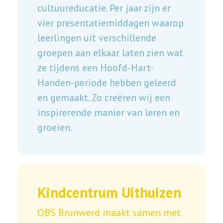
cultuureducatie. Per jaar zijn er
vier presentatiemiddagen waarop
leerlingen uit verschillende
groepen aan elkaar laten zien wat
ze tijdens een Hoofd-Hart-
Handen-periode hebben geleerd
en gemaakt. Zo creëren wij een
inspirerende manier van leren en
groeien.
Kindcentrum Uithuizen
OBS Brunwerd maakt samen met