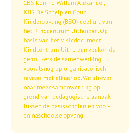
CBS Koning Willem Alexander,
KBS De Schelp en Goud
Kinderopvang (BSO) deel uit van
het Kindcentrum Uithuizen. Op
basis van het visiedocument
Kindcentrum Uithuizen zoeken de
gebruikers de samenwerking
vooralsnog op organisatorisch
niveau met elkaar op. We streven
naar meer samenwerking op
grond van pedagogische aanpak
tussen de basisscholen en voor-
en naschoolse opvang.