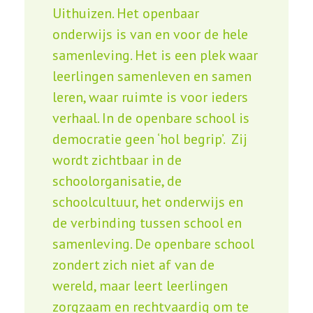
Uithuizen. Het openbaar
onderwijs is van en voor de hele
samenleving. Het is een plek waar
leerlingen samenleven en samen
leren, waar ruimte is voor ieders
verhaal. In de openbare school is
democratie geen ‘hol begrip’. Zij
wordt zichtbaar in de
schoolorganisatie, de
schoolcultuur, het onderwijs en
de verbinding tussen school en
samenleving. De openbare school
zondert zich niet af van de
wereld, maar leert leerlingen
zorgzaam en rechtvaardig om te