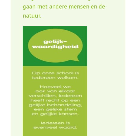
gaan met andere mensen en de
natuur.